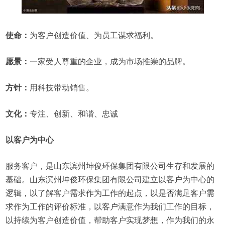
使命：
为客户创造价值、为员工谋求福利。
愿景：
一家受人尊重的企业，成为市场推崇的品牌。
方针：
用科技带动销售。
文化：
专注、创新、和谐、忠诚
以客户为中心
服务客户，是山东滨州坤俊环保集团有限公司生存和发展的
基础。山东滨州坤俊环保集团有限公司建立以客户为中心的
逻辑，以了解客户需求作为工作的起点，以是否满足客户需
求作为工作的评价标准，以客户满意作为我们工作的目标，
以持续为客户创造价值，帮助客户实现梦想，作为我们的永