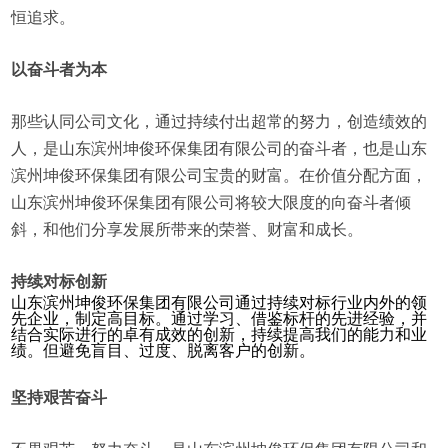
恒追求。
以奋斗者为本
那些认同公司文化，通过持续付出超常的努力，创造绩效的
人，是山东滨州坤俊环保集团有限公司的奋斗者，也是山东
滨州坤俊环保集团有限公司宝贵的财富。在价值分配方面，
山东滨州坤俊环保集团有限公司将较大限度的向奋斗者倾
斜，和他们分享发展所带来的荣誉、财富和成长。
持续对标创新
山东滨州坤俊环保集团有限公司通过持续对标行业内外的领
先企业，制定高目标。通过学习、借鉴标杆的先进经验，并
结合实际进行的卓有成效的创新，持续提高我们的能力和业
绩。但避免盲目、过度、脱离客户的创新。
坚持艰苦奋斗