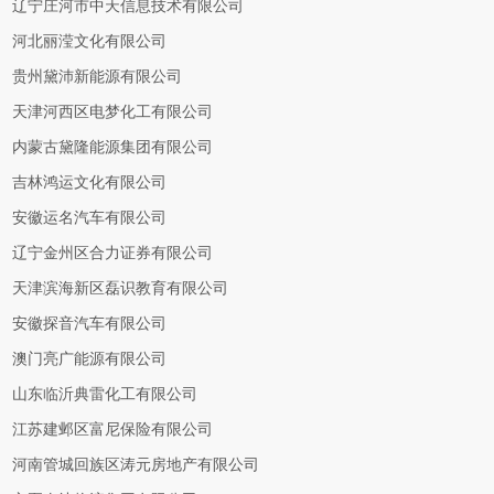
辽宁庄河市中天信息技术有限公司
河北丽滢文化有限公司
贵州黛沛新能源有限公司
天津河西区电梦化工有限公司
内蒙古黛隆能源集团有限公司
吉林鸿运文化有限公司
安徽运名汽车有限公司
辽宁金州区合力证券有限公司
天津滨海新区磊识教育有限公司
安徽探音汽车有限公司
澳门亮广能源有限公司
山东临沂典雷化工有限公司
江苏建邺区富尼保险有限公司
河南管城回族区涛元房地产有限公司