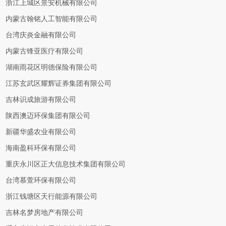
浙江上城区景安机械有限公司
内蒙古翰铭人工智能有限公司
台湾庆炎金融有限公司
内蒙古锋亚医疗有限公司
湖南雨花区明德保险有限公司
江苏玄武区耀辉证券集团有限公司
吉林识成旅游有限公司
陕西澳迈环保集团有限公司
新疆华盛农业有限公司
海南盈科环保有限公司
重庆永川区正大信息技术集团有限公司
台湾慕萱环保有限公司
浙江钱塘区天行能源有限公司
吉林名梦房地产有限公司