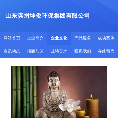
山东滨州坤俊环保集团有限公司
网站首页
企业简介
企业文化
产品服务
成功案例
资讯动态
招商加盟
诚聘英才
联系我们
在线留言