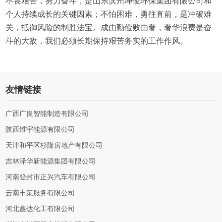
不畏艰苦，努力奋斗，是山东滨州坤俊环保集团有限公司和
个人持续成长的关键因素；不怕困难，勇往直前，是冲破难
关，抵御风险的制胜法宝。成由勤俭败由奢，奢华浪费是奋
斗的大敌，我们必须长期保持艰苦务实的工作作风。
友情链接
广西广良智能制造有限公司
陕西维宇能源有限公司
天津和平区杉隆房地产有限公司
吉林泽华新能源集团有限公司
河南登封市正兴汽车有限公司
云南丰策服务有限公司
河北鑫达化工有限公司